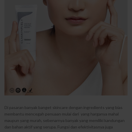
Di pasaran banyak banget skincare dengan ingredients yang bias
membantu mencegah penuaan mulai dari yang harganya mahal
maupun yang murah, sebenarnya banyak yang memiliki kandungan
dan bahan aktif yang serupa. Fungsi dan efektivitasnya juga