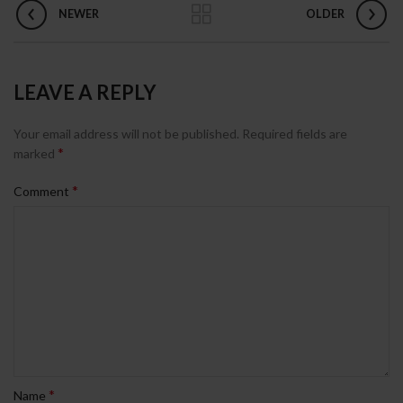
NEWER
OLDER
LEAVE A REPLY
Your email address will not be published.
Required fields are
*
marked
*
Comment
*
Name