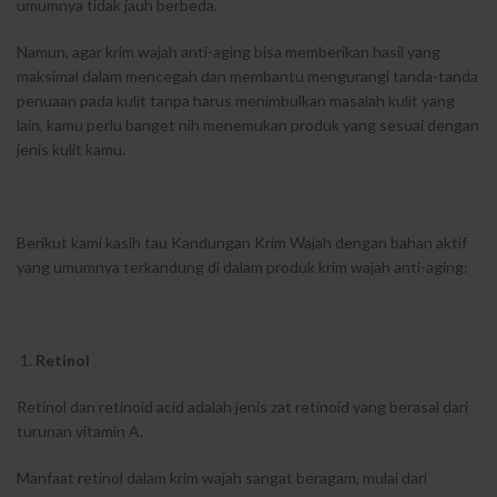
umumnya tidak jauh berbeda.
Namun, agar krim wajah anti-aging bisa memberikan hasil yang
maksimal dalam mencegah dan membantu mengurangi tanda-tanda
penuaan pada kulit tanpa harus menimbulkan masalah kulit yang
lain, kamu perlu banget nih menemukan produk yang sesuai dengan
jenis kulit kamu.
Berikut kami kasih tau Kandungan Krim Wajah dengan bahan aktif
yang umumnya terkandung di dalam produk krim wajah anti-aging:
Retinol
Retinol dan retinoid acid adalah jenis zat retinoid yang berasal dari
turunan vitamin A.
Manfaat retinol dalam krim wajah sangat beragam, mulai dari