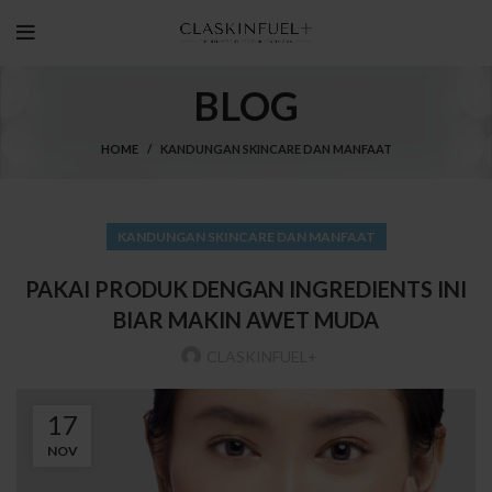
BLOG
HOME
KANDUNGAN SKINCARE DAN MANFAAT
KANDUNGAN SKINCARE DAN MANFAAT
PAKAI PRODUK DENGAN INGREDIENTS INI
BIAR MAKIN AWET MUDA
CLASKINFUEL+
17
NOV