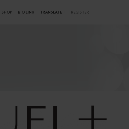
SHOP
BIO LINK
TRANSLATE
REGISTER